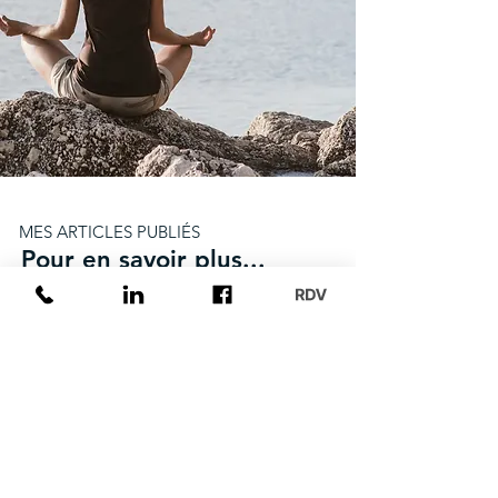
MES ARTICLES PUBLIÉS
Pour en savoir plus...
Marie-Hélène Taieb
11 juil. 2025