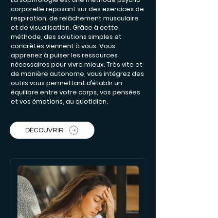
corporelle reposant sur des exercices de
respiration, de relâchement musculaire
et de visualisation. Grâce à cette
méthode, des solutions simples et
concrètes viennent à vous. Vous
apprenez à puiser les ressources
nécessaires pour vivre mieux. Très vite et
de manière autonome, vous intégrez des
outils vous permettant d’établir un
équilibre entre votre corps, vos pensées
et vos émotions, au quotidien.
DÉCOUVRIR