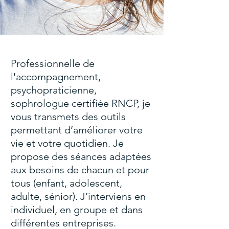
Professionnelle de
l'accompagnement,
psychopraticienne,
sophrologue certifiée RNCP, je
vous transmets des outils
permettant d’améliorer votre
vie et votre quotidien.
Je
propose des séances adaptées
aux besoins de chacun et pour
tous (enfant, adolescent,
adulte, sénior).
J’interviens en
individuel, en groupe et dans
différentes entreprises.