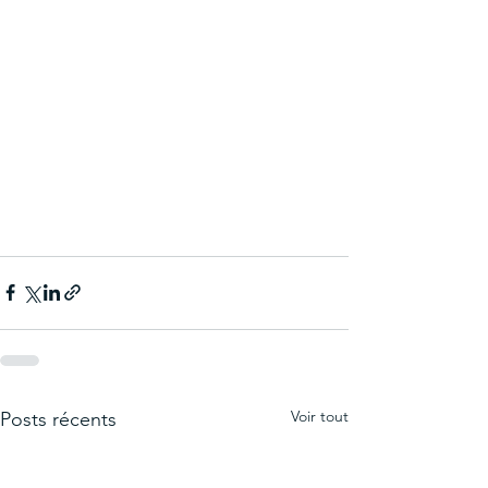
Voir tout
Posts récents